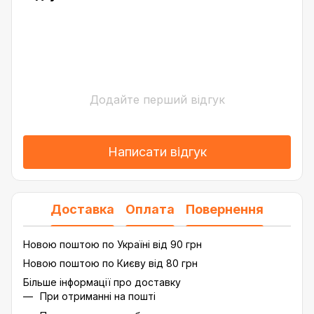
Додайте перший відгук
Написати відгук
Доставка
Оплата
Повернення
Новою поштою по Україні від 90 грн
Новою поштою по Києву від 80 грн
Більше інформації про доставку
При отриманні на пошті