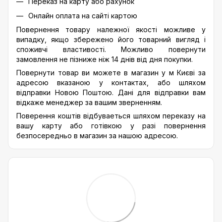
Переказ на карту або рахунок
Онлайн оплата на сайті картою
Повернення товару належної якості можливе у
випадку, якщо збережено його товарний вигляд і
споживчі властивості. Можливо повернути
замовлення не пізниже ніж 14 днів від дня покупки.
Повернути товар ви можете в магазин у м Києві за
адресою вказаною у контактах, або шляхом
відправки Новою Поштою. Дані для відправки вам
відкаже менеджер за вашим зверненням.
Поверення коштів відбуваеться шляхом переказу на
вашу карту або готівкою у разі повернення
безпосередньо в магазин за нашою адресою.