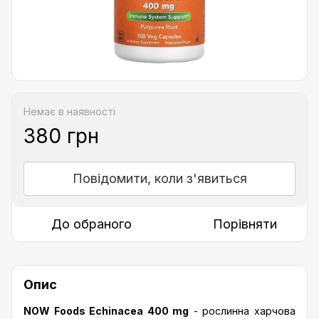
Немає в наявності
380 грн
Повідомити, коли з'явиться
До обраного
Порівняти
Опис
NOW Foods Echinacea 400 mg
- рослинна харчова