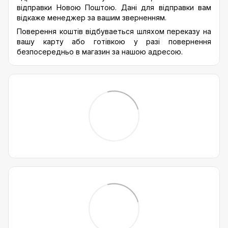
відправки Новою Поштою. Дані для відправки вам
відкаже менеджер за вашим зверненням.
Поверення коштів відбуваеться шляхом переказу на
вашу карту або готівкою у разі повернення
безпосередньо в магазин за нашою адресою.