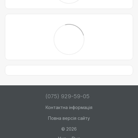
(075) 929-59-05
Контактна інформація
Повна версія сайту
© 2026