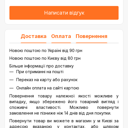
Написати відгук
Доставка
Оплата
Повернення
Новою поштою по Україні від 90 грн
Новою поштою по Києву від 80 грн
Більше інформації про доставку
При отриманні на пошті
Переказ на карту або рахунок
Онлайн оплата на сайті картою
Повернення товару належної якості можливе у
випадку, якщо збережено його товарний вигляд і
споживчі властивості. Можливо повернути
замовлення не пізниже ніж 14 днів від дня покупки.
Повернути товар ви можете в магазин у м Києві за
адресою вказаною у контактах, або шляхом