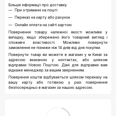
Більше інформації про доставку
При отриманні на пошті
Переказ на карту або рахунок
Онлайн оплата на сайті картою
Повернення товару належної якості можливе у
випадку, якщо збережено його товарний вигляд і
споживчі властивості. Можливо повернути
замовлення не пізниже ніж 14 днів від дня покупки.
Повернути товар ви можете в магазин у м Києві за
адресою вказаною у контактах, або шляхом
відправки Новою Поштою. Дані для відправки вам
відкаже менеджер за вашим зверненням.
Поверення коштів відбуваеться шляхом переказу на
вашу карту або готівкою у разі повернення
безпосередньо в магазин за нашою адресою.