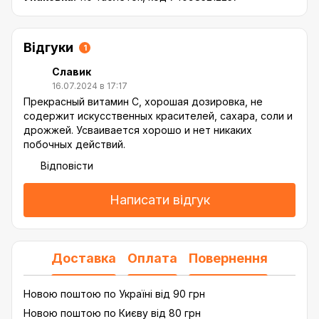
Відгуки
1
Славик
16.07.2024 в 17:17
Прекрасный витамин С, хорошая дозировка, не
содержит искусственных красителей, сахара, соли и
дрожжей. Усваивается хорошо и нет никаких
побочных действий.
Відповісти
Написати відгук
Доставка
Оплата
Повернення
Новою поштою по Україні від 90 грн
Новою поштою по Києву від 80 грн