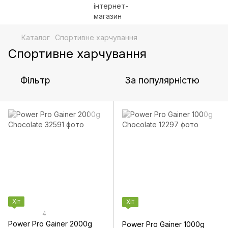
Каталог
Спортивне харчування
Спортивне харчування
Фільтр
За популярністю
Хіт
Хіт
4
Power Pro Gainer 2000g
Power Pro Gainer 1000g