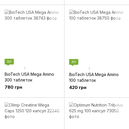
Хіт
Хіт
1
1
BioTech USA Mega Amino
BioTech USA Mega Amino
300 таблеток
100 таблеток
780 грн
420 грн