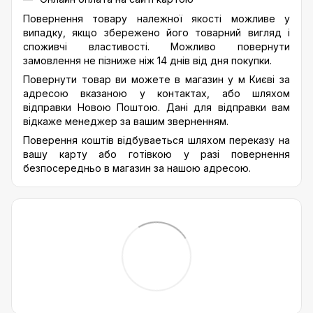
Повернення товару належної якості можливе у
випадку, якщо збережено його товарний вигляд і
споживчі властивості. Можливо повернути
замовлення не пізниже ніж 14 днів від дня покупки.
Повернути товар ви можете в магазин у м Києві за
адресою вказаною у контактах, або шляхом
відправки Новою Поштою. Дані для відправки вам
відкаже менеджер за вашим зверненням.
Поверення коштів відбуваеться шляхом переказу на
вашу карту або готівкою у разі повернення
безпосередньо в магазин за нашою адресою.