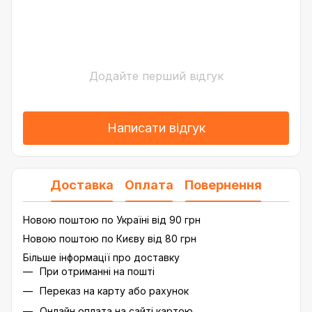
Додайте перший відгук
Написати відгук
Доставка
Оплата
Повернення
Новою поштою по Україні від 90 грн
Новою поштою по Києву від 80 грн
Більше інформації про доставку
При отриманні на пошті
Переказ на карту або рахунок
Онлайн оплата на сайті картою