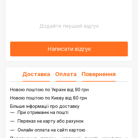
Додайте перший відгук
Написати відгук
Доставка
Оплата
Повернення
Новою поштою по Україні від 90 грн
Новою поштою по Києву від 80 грн
Більше інформації про доставку
При отриманні на пошті
Переказ на карту або рахунок
Онлайн оплата на сайті картою