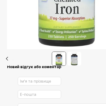
Новий відгук або коментар