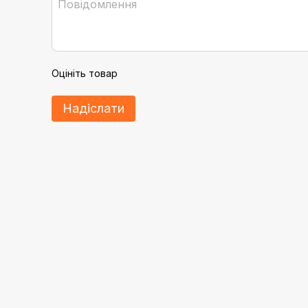
Оцініть товар
Надіслати