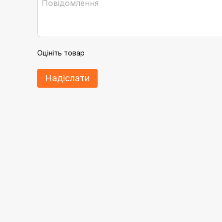
Оцініть товар
Надіслати