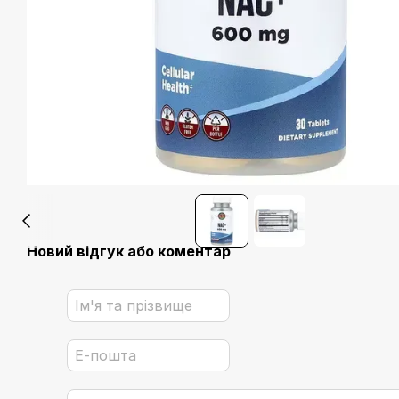
Новий відгук або коментар