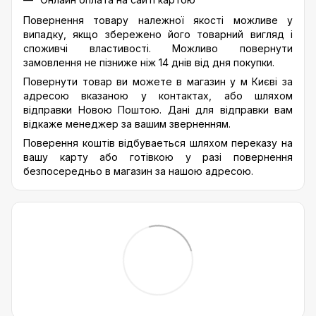
Повернення товару належної якості можливе у
випадку, якщо збережено його товарний вигляд і
споживчі властивості. Можливо повернути
замовлення не пізниже ніж 14 днів від дня покупки.
Повернути товар ви можете в магазин у м Києві за
адресою вказаною у контактах, або шляхом
відправки Новою Поштою. Дані для відправки вам
відкаже менеджер за вашим зверненням.
Поверення коштів відбуваеться шляхом переказу на
вашу карту або готівкою у разі повернення
безпосередньо в магазин за нашою адресою.