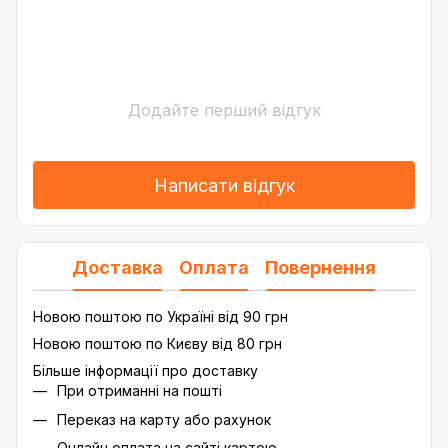
Додайте перший відгук
Написати відгук
Доставка
Оплата
Повернення
Новою поштою по Україні від 90 грн
Новою поштою по Києву від 80 грн
Більше інформації про доставку
При отриманні на пошті
Переказ на карту або рахунок
Онлайн оплата на сайті картою