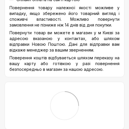
Повернення товару належної якості можливе у
випадку, якщо збережено його товарний вигляд і
споживчі властивості. Можливо повернути
замовлення не пізниже ніж 14 днів від дня покупки.
Повернути товар ви можете в магазин у м Києві за
адресою вказаною у контактах, або шляхом
відправки Новою Поштою. Дані для відправки вам
відкаже менеджер за вашим зверненням.
Поверення коштів відбуваеться шляхом переказу на
вашу карту або готівкою у разі повернення
безпосередньо в магазин за нашою адресою.