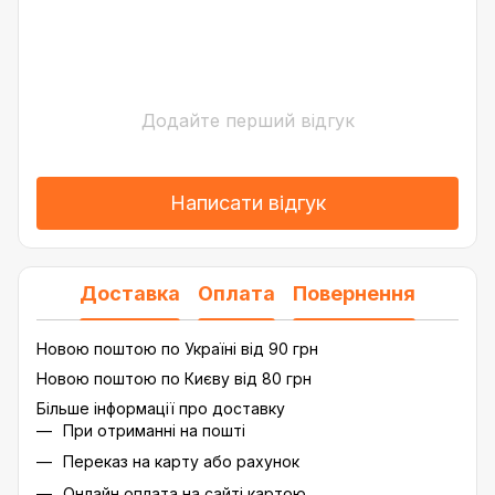
Додайте перший відгук
Написати відгук
Доставка
Оплата
Повернення
Новою поштою по Україні від 90 грн
Новою поштою по Києву від 80 грн
Більше інформації про доставку
При отриманні на пошті
Переказ на карту або рахунок
Онлайн оплата на сайті картою