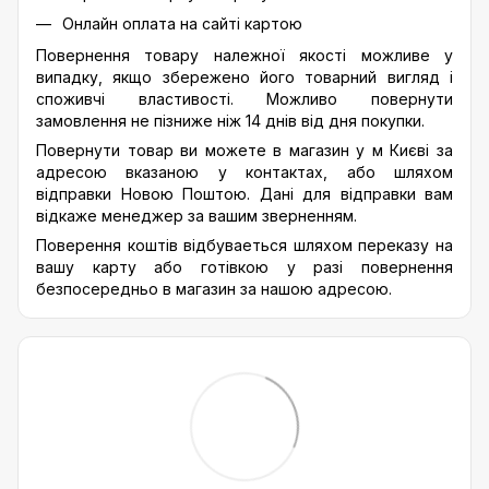
Онлайн оплата на сайті картою
Повернення товару належної якості можливе у
випадку, якщо збережено його товарний вигляд і
споживчі властивості. Можливо повернути
замовлення не пізниже ніж 14 днів від дня покупки.
Повернути товар ви можете в магазин у м Києві за
адресою вказаною у контактах, або шляхом
відправки Новою Поштою. Дані для відправки вам
відкаже менеджер за вашим зверненням.
Поверення коштів відбуваеться шляхом переказу на
вашу карту або готівкою у разі повернення
безпосередньо в магазин за нашою адресою.