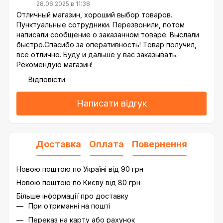
28.06.2025 в 11:38
Отличный магазин, хороший выбор товаров.
Пунктуальные сотрудники. Перезвонили, потом
написали сообщение о заказанном товаре. Выслали
быстро.Спасибо за оперативность! Товар получил,
все отлично. Буду и дальше у вас заказывать.
Рекомендую магазин!
Відповісти
Написати відгук
Доставка
Оплата
Повернення
Новою поштою по Україні від 90 грн
Новою поштою по Києву від 80 грн
Більше інформації про доставку
При отриманні на пошті
Переказ на карту або рахунок