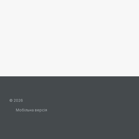
© 2026
Мобільна версія