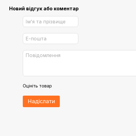
Новий відгук або коментар
Оцініть товар
Надіслати