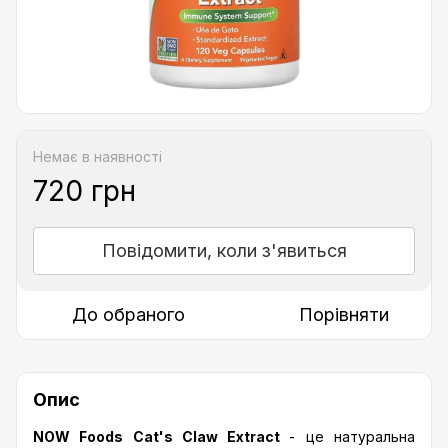
Немає в наявності
720 грн
Повідомити, коли з'явиться
До обраного
Порівняти
Опис
NOW Foods Cat's Claw Extract
- це натуральна