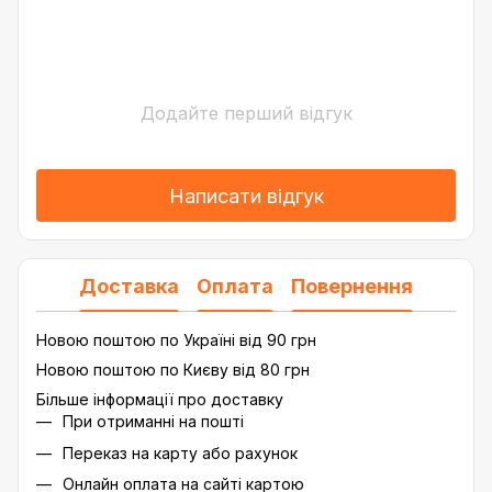
Додайте перший відгук
Написати відгук
Доставка
Оплата
Повернення
Новою поштою по Україні від 90 грн
Новою поштою по Києву від 80 грн
Більше інформації про доставку
При отриманні на пошті
Переказ на карту або рахунок
Онлайн оплата на сайті картою