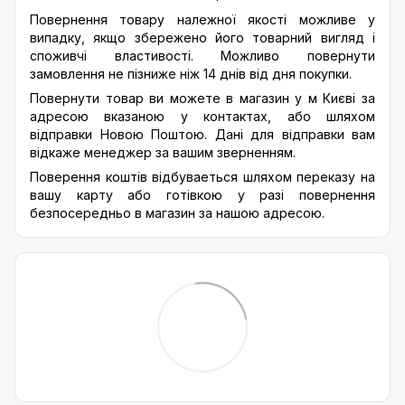
Повернення товару належної якості можливе у
випадку, якщо збережено його товарний вигляд і
споживчі властивості. Можливо повернути
замовлення не пізниже ніж 14 днів від дня покупки.
Повернути товар ви можете в магазин у м Києві за
адресою вказаною у контактах, або шляхом
відправки Новою Поштою. Дані для відправки вам
відкаже менеджер за вашим зверненням.
Поверення коштів відбуваеться шляхом переказу на
вашу карту або готівкою у разі повернення
безпосередньо в магазин за нашою адресою.