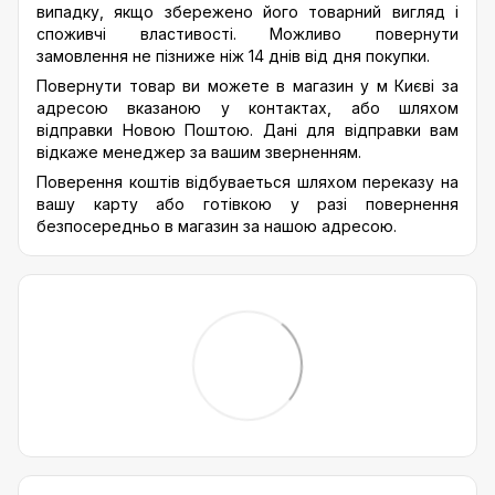
випадку, якщо збережено його товарний вигляд і
споживчі властивості. Можливо повернути
замовлення не пізниже ніж 14 днів від дня покупки.
Повернути товар ви можете в магазин у м Києві за
адресою вказаною у контактах, або шляхом
відправки Новою Поштою. Дані для відправки вам
відкаже менеджер за вашим зверненням.
Поверення коштів відбуваеться шляхом переказу на
вашу карту або готівкою у разі повернення
безпосередньо в магазин за нашою адресою.