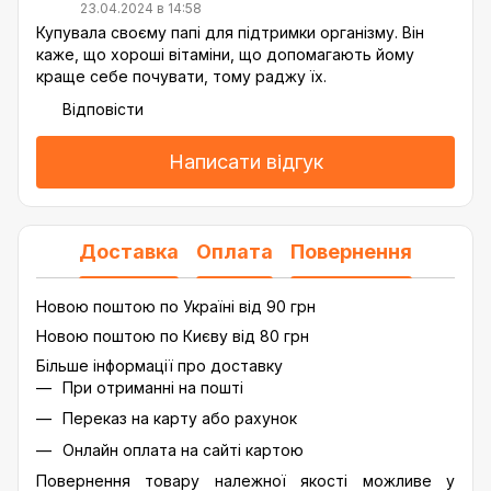
23.04.2024 в 14:58
Купувала своєму папі для підтримки організму. Він
каже, що хороші вітаміни, що допомагають йому
краще себе почувати, тому раджу їх.
Відповісти
Написати відгук
Доставка
Оплата
Повернення
Новою поштою по Україні від 90 грн
Новою поштою по Києву від 80 грн
Більше інформації про доставку
При отриманні на пошті
Переказ на карту або рахунок
Онлайн оплата на сайті картою
Повернення товару належної якості можливе у