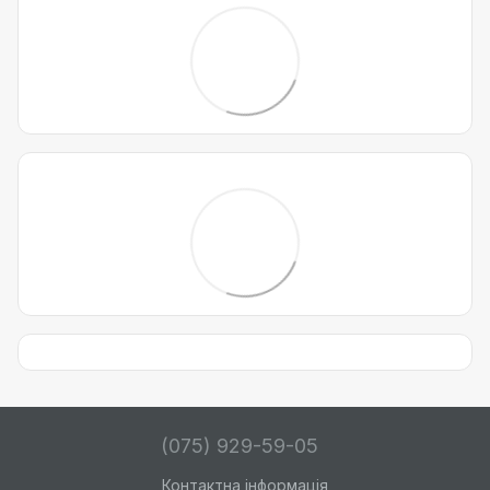
(075) 929-59-05
Контактна інформація