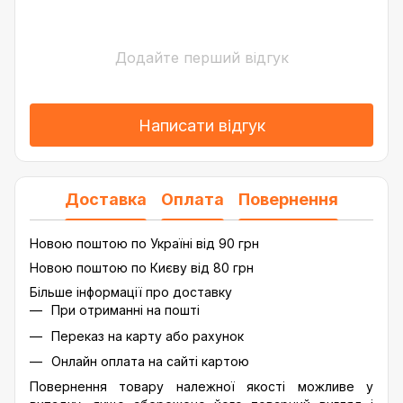
Додайте перший відгук
Написати відгук
Доставка
Оплата
Повернення
Новою поштою по Україні від 90 грн
Новою поштою по Києву від 80 грн
Більше інформації про доставку
При отриманні на пошті
Переказ на карту або рахунок
Онлайн оплата на сайті картою
Повернення товару належної якості можливе у