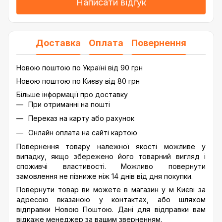
Написати відгук
Доставка
Оплата
Повернення
Новою поштою по Україні від 90 грн
Новою поштою по Києву від 80 грн
Більше інформації про доставку
При отриманні на пошті
Переказ на карту або рахунок
Онлайн оплата на сайті картою
Повернення товару належної якості можливе у
випадку, якщо збережено його товарний вигляд і
споживчі властивості. Можливо повернути
замовлення не пізниже ніж 14 днів від дня покупки.
Повернути товар ви можете в магазин у м Києві за
адресою вказаною у контактах, або шляхом
відправки Новою Поштою. Дані для відправки вам
відкаже менеджер за вашим зверненням.