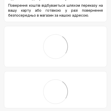
Поверення коштів відбуваеться шляхом переказу на
вашу карту або готівкою у разі повернення
безпосередньо в магазин за нашою адресою.