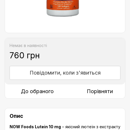
Немає в наявності
760 грн
Повідомити, коли з'явиться
До обраного
Порівняти
Опис
NOW Foods Lutein 10 mg
– якісний лютеїн з екстракту