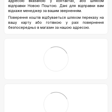
адресою вказаною у контактах, або шляхом
відправки Новою Поштою. Дані для відправки вам
відкаже менеджер за вашим зверненням.
Поверення коштів відбуваеться шляхом переказу на
вашу карту або готівкою у разі повернення
безпосередньо в магазин за нашою адресою.