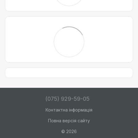
(075) 929-59-05
Контактна інформація
Повна версія сайту
© 2026