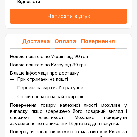
Відповісти
Написати відгук
Доставка
Оплата
Повернення
Новою поштою по Україні від 90 грн
Новою поштою по Києву від 80 грн
Більше інформації про доставку
При отриманні на пошті
Переказ на карту або рахунок
Онлайн оплата на сайті картою
Повернення товару належної якості можливе у
випадку, якщо збережено його товарний вигляд і
споживчі властивості. Можливо повернути
замовлення не пізниже ніж 14 днів від дня покупки.
Повернути товар ви можете в магазин у м Києві за