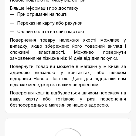
Більше інформації про доставку
При отриманні на пошті
Переказ на карту або рахунок
Онлайн оплата на сайті картою
Повернення товару належної якості можливе у
випадку, якщо збережено його товарний вигляд і
споживчі властивості. Можливо повернути
замовлення не пізниже ніж 14 днів від дня покупки.
Повернути товар ви можете в магазин у м Києві за
адресою вказаною у контактах, або шляхом
відправки Новою Поштою. Дані для відправки вам
відкаже менеджер за вашим зверненням.
Поверення коштів відбуваеться шляхом переказу на
вашу карту або готівкою у разі повернення
безпосередньо в магазин за нашою адресою.