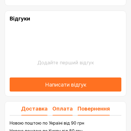
Відгуки
Додайте перший відгук
Написати відгук
Доставка
Оплата
Повернення
Новою поштою по Україні від 90 грн
Новою поштою по Києву від 80 грн