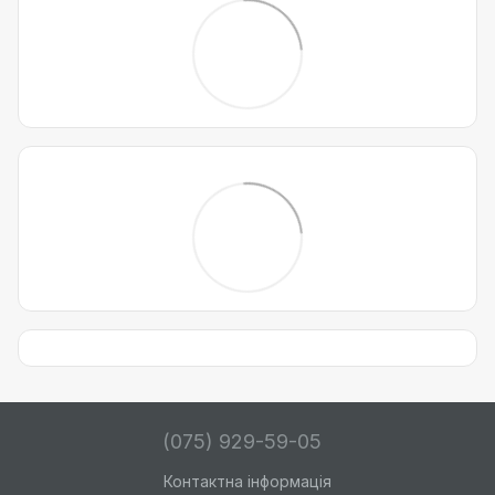
(075) 929-59-05
Контактна інформація