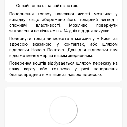
Онлайн оплата на сайті картою
Повернення товару належної якості можливе у
випадку, якщо збережено його товарний вигляд і
споживчі властивості. Можливо повернути
замовлення не пізниже ніж 14 днів від дня покупки.
Повернути товар ви можете в магазин у м Києві за
адресою вказаною у контактах, або шляхом
відправки Новою Поштою. Дані для відправки вам
відкаже менеджер за вашим зверненням.
Поверення коштів відбуваеться шляхом переказу на
вашу карту або готівкою у разі повернення
безпосередньо в магазин за нашою адресою.