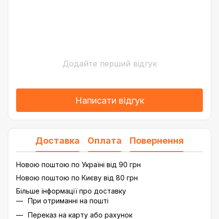
Додайте перший відгук
Написати відгук
Доставка
Оплата
Повернення
Новою поштою по Україні від 90 грн
Новою поштою по Києву від 80 грн
Більше інформації про доставку
При отриманні на пошті
Переказ на карту або рахунок