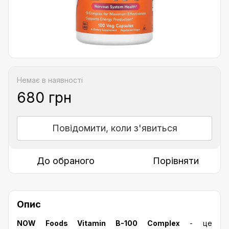
Немає в наявності
680 грн
Повідомити, коли з'явиться
До обраного
Порівняти
Опис
NOW Foods Vitamin B-100 Complex
- це