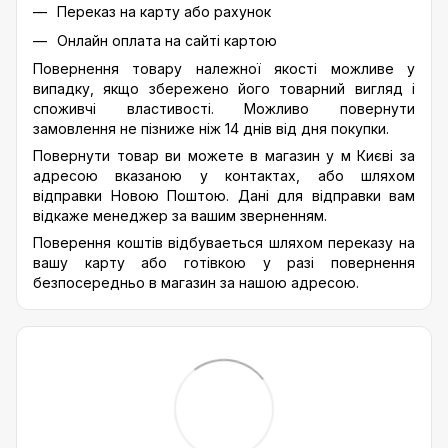
Переказ на карту або рахунок
Онлайн оплата на сайті картою
Повернення товару належної якості можливе у
випадку, якщо збережено його товарний вигляд і
споживчі властивості. Можливо повернути
замовлення не пізниже ніж 14 днів від дня покупки.
Повернути товар ви можете в магазин у м Києві за
адресою вказаною у контактах, або шляхом
відправки Новою Поштою. Дані для відправки вам
відкаже менеджер за вашим зверненням.
Поверення коштів відбуваеться шляхом переказу на
вашу карту або готівкою у разі повернення
безпосередньо в магазин за нашою адресою.