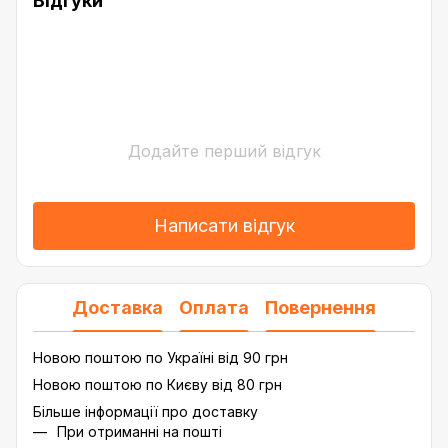
Відгуки
Додайте перший відгук
Написати відгук
Доставка
Оплата
Повернення
Новою поштою по Україні від 90 грн
Новою поштою по Києву від 80 грн
Більше інформації про доставку
При отриманні на пошті