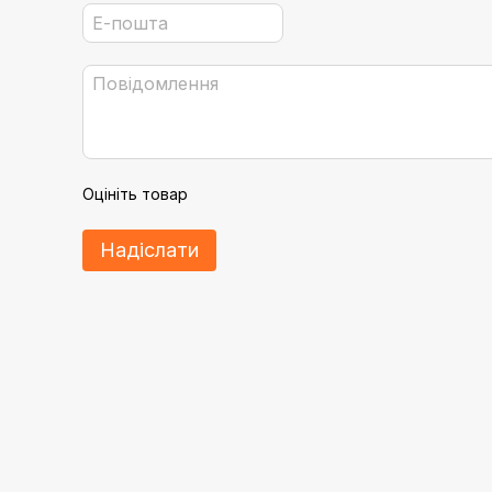
Оцініть товар
Надіслати