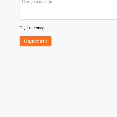
Оцініть товар
Надіслати