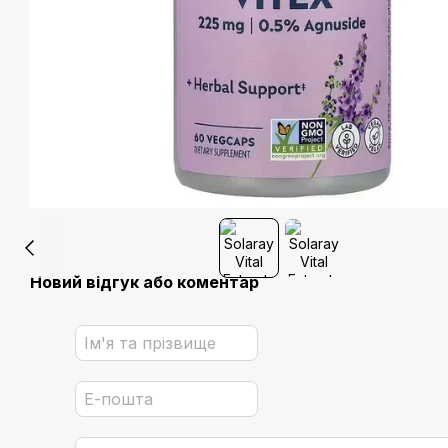
Новий відгук або коментар