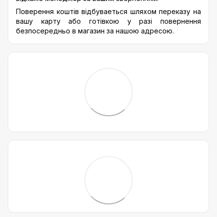
Поверення коштів відбуваеться шляхом переказу на
вашу карту або готівкою у разі повернення
безпосередньо в магазин за нашою адресою.