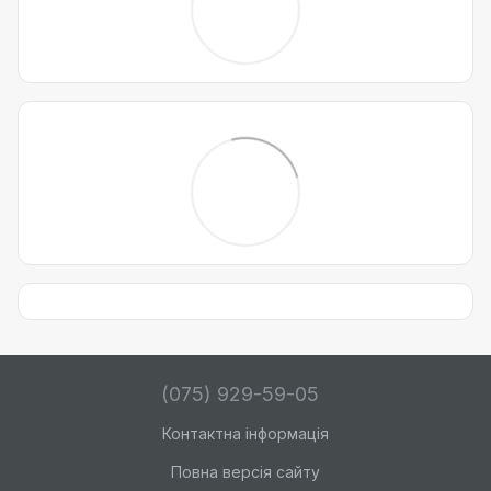
(075) 929-59-05
Контактна інформація
Повна версія сайту