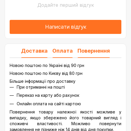
Додайте перший відгук
Написати відгук
Доставка
Оплата
Повернення
Новою поштою по Україні від 90 грн
Новою поштою по Києву від 80 грн
Більше інформації про доставку
При отриманні на пошті
Переказ на карту або рахунок
Онлайн оплата на сайті картою
Повернення товару належної якості можливе у
випадку, якщо збережено його товарний вигляд і
споживчі властивості. Можливо повернути
замовлення не пізниже ніж 14 днів від дня покупки.