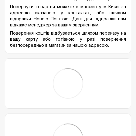
Повернути товар ви можете в магазин у м Києві за
адресою вказаною у контактах, або шляхом
відправки Новою Поштою. Дані для відправки вам
відкаже менеджер за вашим зверненням.
Поверення коштів відбуваеться шляхом переказу на
вашу карту або готівкою у разі повернення
безпосередньо в магазин за нашою адресою.