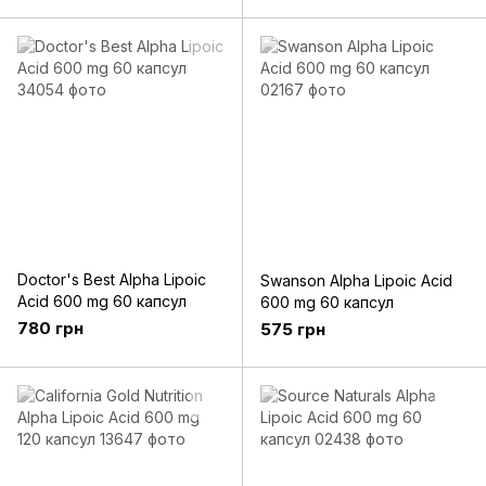
Doctor's Best Alpha Lipoic
Swanson Alpha Lipoic Acid
Acid 600 mg 60 капсул
600 mg 60 капсул
780 грн
575 грн