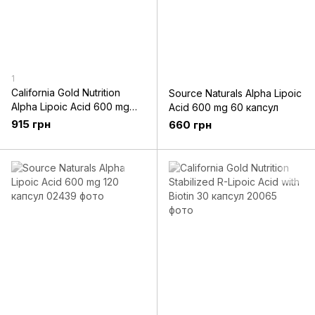
1
California Gold Nutrition
Source Naturals Alpha Lipoic
Alpha Lipoic Acid 600 mg
Acid 600 mg 60 капсул
120 капсул
915 грн
660 грн