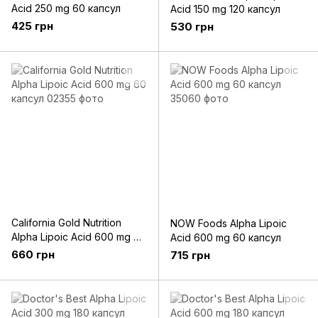
Acid 250 mg 60 капсул
Acid 150 mg 120 капсул
425 грн
530 грн
California Gold Nutrition
NOW Foods Alpha Lipoic
Alpha Lipoic Acid 600 mg 60
Acid 600 mg 60 капсул
капсул
660 грн
715 грн