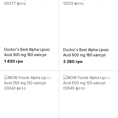
Doctor's Best Alpha Lipoic
Doctor's Best Alpha Lipoic
Acid 300 mg 180 капсул
Acid 600 mg 180 капсул
1 430 грн
2 280 грн