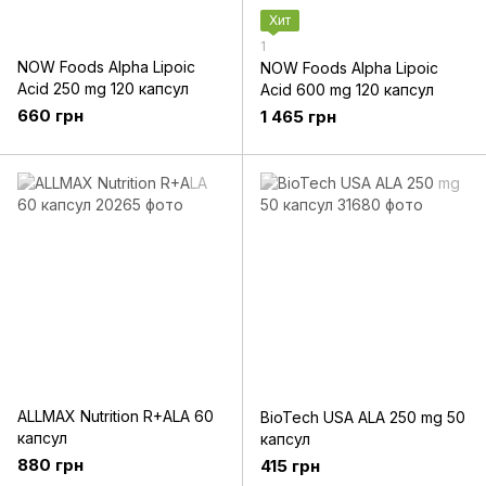
Хит
1
NOW Foods Alpha Lipoic
NOW Foods Alpha Lipoic
Acid 250 mg 120 капсул
Acid 600 mg 120 капсул
660 грн
1 465 грн
ALLMAX Nutrition R+ALA 60
BioTech USA ALA 250 mg 50
капсул
капсул
880 грн
415 грн