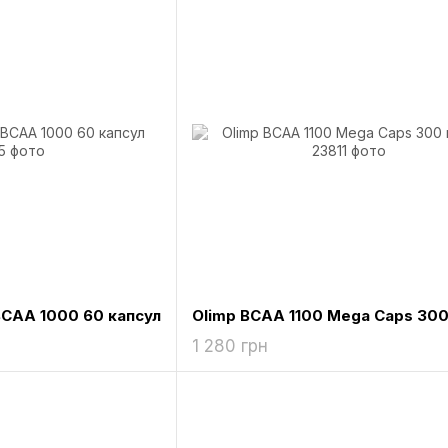
 BCAA 1000 60 капсул
1 280 грн