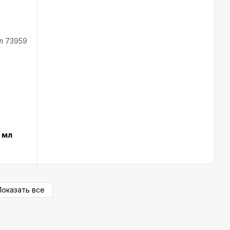
 мл
Показать все