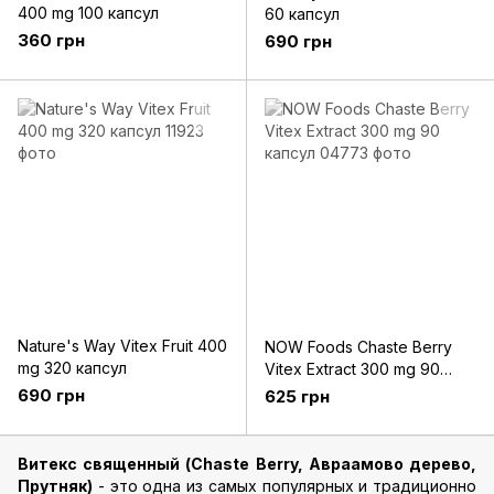
400 mg 100 капсул
60 капсул
360 грн
690 грн
Nature's Way Vitex Fruit 400
NOW Foods Chaste Berry
mg 320 капсул
Vitex Extract 300 mg 90
капсул
690 грн
625 грн
Витекс священный (Chaste Berry, Авраамово дерево,
Прутняк)
- это одна из самых популярных и традиционно