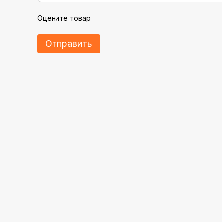
Оцените товар
Отправить