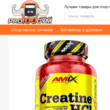
Перейти к основному контенту
Лучшие товары для спорт
Спортивное питание
Витамины и добавки