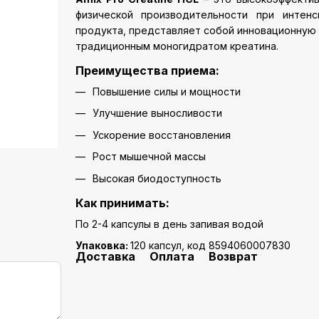
физической производительности при интенс
продукта, представляет собой инновационну
традиционным моногидратом креатина.
Преимущества приема:
Повышение силы и мощности
Улучшение выносливости
Ускорение восстановления
Рост мышечной массы
Высокая биодоступность
Как принимать:
По 2-4 капсулы в день запивая водой
Упаковка:
120 капсул, код 8594060007830
Доставка
Оплата
Возврат