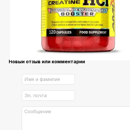
Новый отзыв или комментарий