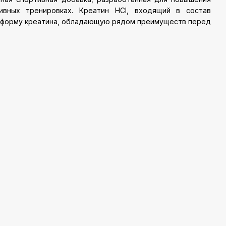
ивных тренировках. Креатин HCl, входящий в состав
ю форму креатина, обладающую рядом преимуществ перед