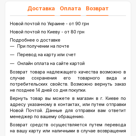
Доставка
Оплата
Возврат
Новой почтой по Украине - от 90 грн
Новой почтой по Киеву - от 80 грн
Подробнее о доставке
При получении на почте
Перевод на карту или счет
Онлайн оплата на сайте картой
Возврат товара надлежащего качества возможно в
случае сохранения его товарного вида и
потребительских свойств. Возможно вернуть заказ
не позднее 14 дней со дня покупки.
Вернуть товар вы можете в магазин в г. Киеве по
адресу указанному в контактах, или путем отправки
Новой Почтой. Данные для отправки вам ответит
менеджер по вашему обращению.
Возврат средств осуществляется путем перевода
на вашу карту или наличными в случае возвращения