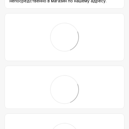
непосредственно в магазин по нашему адресу.