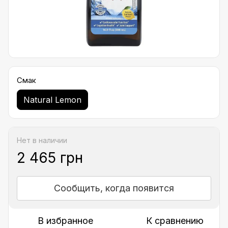
Смак
Natural Lemon
Нет в наличии
2 465 грн
Сообщить, когда появится
В избранное
К сравнению