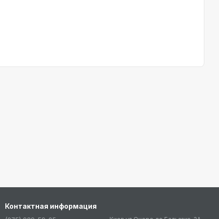
Контактная информация