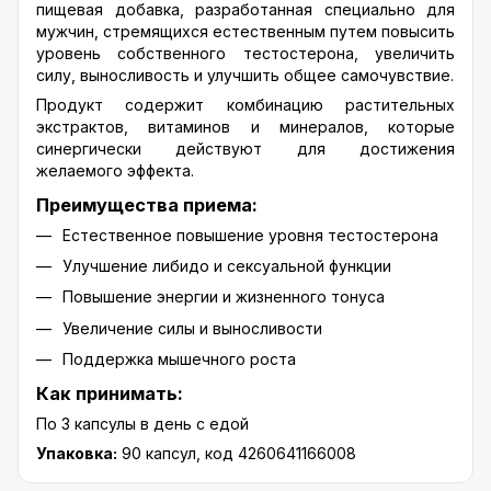
пищевая добавка, разработанная специально для
мужчин, стремящихся естественным путем повысить
уровень собственного тестостерона, увеличить
силу, выносливость и улучшить общее самочувствие.
Продукт содержит комбинацию растительных
экстрактов, витаминов и минералов, которые
синергически действуют для достижения
желаемого эффекта.
Преимущества приема:
Естественное повышение уровня тестостерона
Улучшение либидо и сексуальной функции
Повышение энергии и жизненного тонуса
Увеличение силы и выносливости
Поддержка мышечного роста
Как принимать:
По 3 капсулы в день с едой
Упаковка:
90 капсул, код 4260641166008