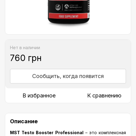
Нет в наличии
760 грн
Сообщить, когда появится
В избранное
К сравнению
Описание
MST Testo Booster Professional
– это комплексная