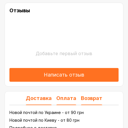
Отзывы
Добавьте первый отзыв
Написать отзыв
Доставка
Оплата
Возврат
Новой почтой по Украине - от 90 грн
Новой почтой по Киеву - от 80 грн
Подробнее о доставке