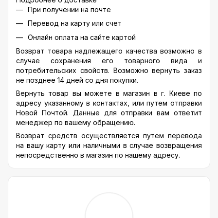
При получении на почте
Перевод на карту или счет
Онлайн оплата на сайте картой
Возврат товара надлежащего качества возможно в
случае сохранения его товарного вида и
потребительских свойств. Возможно вернуть заказ
не позднее 14 дней со дня покупки.
Вернуть товар вы можете в магазин в г. Киеве по
адресу указанному в контактах, или путем отправки
Новой Почтой. Данные для отправки вам ответит
менеджер по вашему обращению.
Возврат средств осуществляется путем перевода
на вашу карту или наличными в случае возвращения
непосредственно в магазин по нашему адресу.