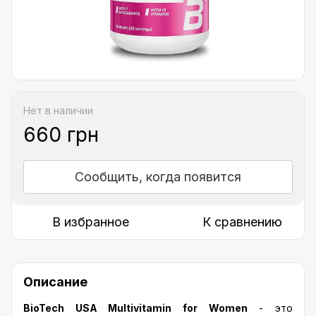
Нет в наличии
660 грн
Сообщить, когда появится
В избранное
К сравнению
Описание
BioTech USA Multivitamin for Women
- это