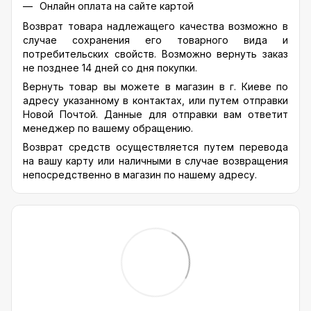
Онлайн оплата на сайте картой
Возврат товара надлежащего качества возможно в
случае сохранения его товарного вида и
потребительских свойств. Возможно вернуть заказ
не позднее 14 дней со дня покупки.
Вернуть товар вы можете в магазин в г. Киеве по
адресу указанному в контактах, или путем отправки
Новой Почтой. Данные для отправки вам ответит
менеджер по вашему обращению.
Возврат средств осуществляется путем перевода
на вашу карту или наличными в случае возвращения
непосредственно в магазин по нашему адресу.