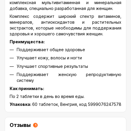
комплексная мультивитаминная и минеральная
добавка, специально разработанная для женщин.
Комплекс содержит широкий спектр витаминов,
минералов, антиоксидантов и растительных
экстрактов, которые необходимы для поддержания
здоровья и хорошего самочувствия женщин.
Преимущества:
Поддерживает общее здоровье
Улучшает кожу, волосы и ногти
Улучшает спортивные результаты
Поддерживает женскую репродуктивную
систему
Как принимать:
По 2 таблетки в день во время еды.
Упаковка:
60 таблеток, Венгрия, код 5999076247578
Отзывы
1