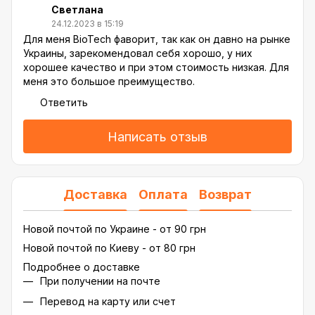
Светлана
24.12.2023 в 15:19
Для меня BioTech фаворит, так как он давно на рынке
Украины, зарекомендовал себя хорошо, у них
хорошее качество и при этом стоимость низкая. Для
меня это большое преимущество.
Ответить
Написать отзыв
Доставка
Оплата
Возврат
Новой почтой по Украине - от 90 грн
Новой почтой по Киеву - от 80 грн
Подробнее о доставке
При получении на почте
Перевод на карту или счет