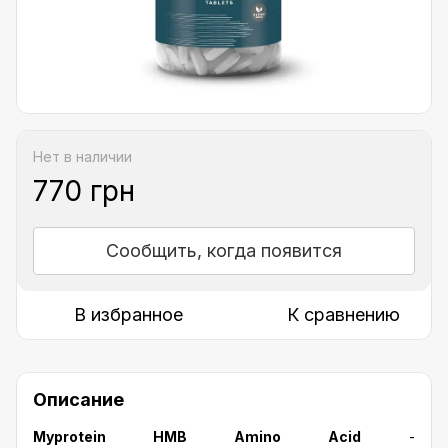
Нет в наличии
770 грн
Сообщить, когда появится
В избранное
К сравнению
Описание
Myprotein HMB Amino Acid
-