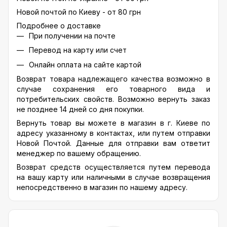
Новой почтой по Киеву - от 80 грн
Подробнее о доставке
При получении на почте
Перевод на карту или счет
Онлайн оплата на сайте картой
Возврат товара надлежащего качества возможно в
случае сохранения его товарного вида и
потребительских свойств. Возможно вернуть заказ
не позднее 14 дней со дня покупки.
Вернуть товар вы можете в магазин в г. Киеве по
адресу указанному в контактах, или путем отправки
Новой Почтой. Данные для отправки вам ответит
менеджер по вашему обращению.
Возврат средств осуществляется путем перевода
на вашу карту или наличными в случае возвращения
непосредственно в магазин по нашему адресу.