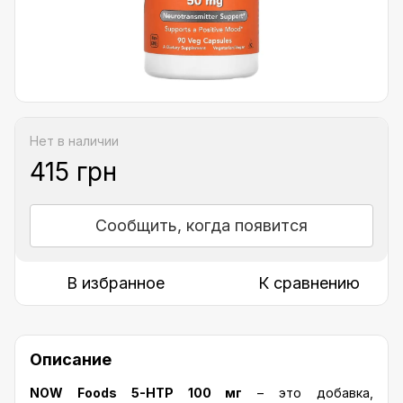
Нет в наличии
415 грн
Сообщить, когда появится
В избранное
К сравнению
Описание
NOW Foods 5-HTP 100 мг
– это добавка,