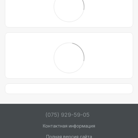
(075) 929-59-05
Контактная информация
Полная версия сайта