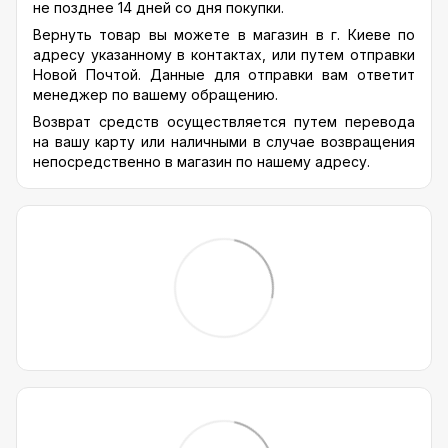
не позднее 14 дней со дня покупки.
Вернуть товар вы можете в магазин в г. Киеве по
адресу указанному в контактах, или путем отправки
Новой Почтой. Данные для отправки вам ответит
менеджер по вашему обращению.
Возврат средств осуществляется путем перевода
на вашу карту или наличными в случае возвращения
непосредственно в магазин по нашему адресу.