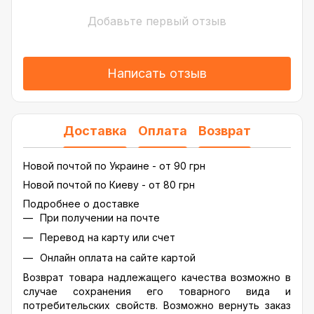
Добавьте первый отзыв
Написать отзыв
Доставка
Оплата
Возврат
Новой почтой по Украине - от 90 грн
Новой почтой по Киеву - от 80 грн
Подробнее о доставке
При получении на почте
Перевод на карту или счет
Онлайн оплата на сайте картой
Возврат товара надлежащего качества возможно в
случае сохранения его товарного вида и
потребительских свойств. Возможно вернуть заказ