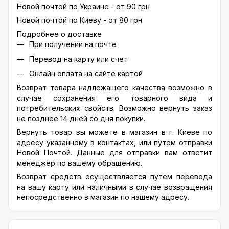
Новой почтой по Украине - от 90 грн
Новой почтой по Киеву - от 80 грн
Подробнее о доставке
При получении на почте
Перевод на карту или счет
Онлайн оплата на сайте картой
Возврат товара надлежащего качества возможно в
случае сохранения его товарного вида и
потребительских свойств. Возможно вернуть заказ
не позднее 14 дней со дня покупки.
Вернуть товар вы можете в магазин в г. Киеве по
адресу указанному в контактах, или путем отправки
Новой Почтой. Данные для отправки вам ответит
менеджер по вашему обращению.
Возврат средств осуществляется путем перевода
на вашу карту или наличными в случае возвращения
непосредственно в магазин по нашему адресу.