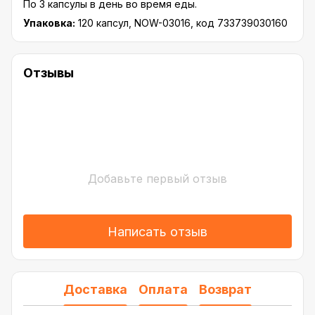
По 3 капсулы в день во время еды.
Упаковка:
120 капсул, NOW-03016, код 733739030160
Отзывы
Добавьте первый отзыв
Написать отзыв
Доставка
Оплата
Возврат