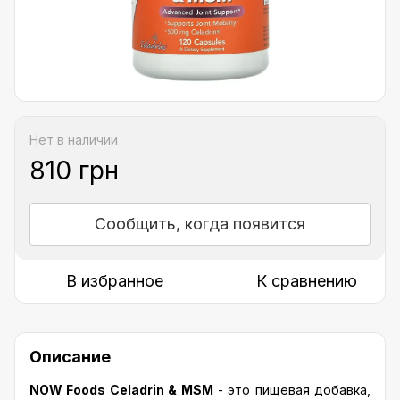
Нет в наличии
810 грн
Сообщить, когда появится
В избранное
К сравнению
Описание
NOW Foods Celadrin & MSM
- это пищевая добавка,