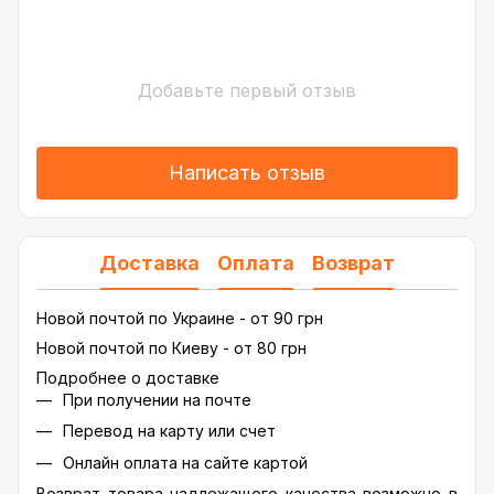
Добавьте первый отзыв
Написать отзыв
Доставка
Оплата
Возврат
Новой почтой по Украине - от 90 грн
Новой почтой по Киеву - от 80 грн
Подробнее о доставке
При получении на почте
Перевод на карту или счет
Онлайн оплата на сайте картой
Возврат товара надлежащего качества возможно в