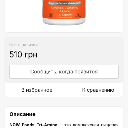
Нет в наличии
510 грн
Сообщить, когда появится
В избранное
К сравнению
Описание
NOW Foods Tri-Amino
- это комплексная пищевая