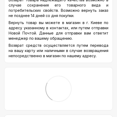
случае сохранения его товарного вида и
потребительских свойств. Возможно вернуть заказ
не позднее 14 дней со дня покупки.
Вернуть товар вы можете в магазин в г. Киеве по
адресу указанному в контактах, или путем отправки
Новой Почтой. Данные для отправки вам ответит
менеджер по вашему обращению.
Возврат средств осуществляется путем перевода
на вашу карту или наличными в случае возвращения
непосредственно в магазин по нашему адресу.