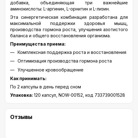
добавка, объединяющая три важнейшие
аминокислоты: L-аргинин, L-орнитин и L-лизин.
Эта синергетическая комбинация разработана для
максимальной поддержки здоровья мышц,
производства гормона роста, улучшения азотистого
баланса и общего восстановления организма.
Преимущества приема:
Комплексная поддержка роста и восстановления
Оптимизация производства гормона роста
Улучшенное кровообращение
Как принимать:
По 2 капсулы в день перед сном
Упаковка:
120 капсул, NOW-00152, код 733739001528
Отзывы