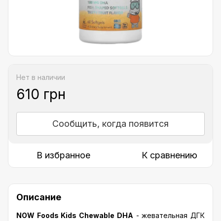
Нет в наличии
610 грн
Сообщить, когда появится
В избранное
К сравнению
Описание
NOW Foods Kids Chewable DHA
- жевательная ДГК