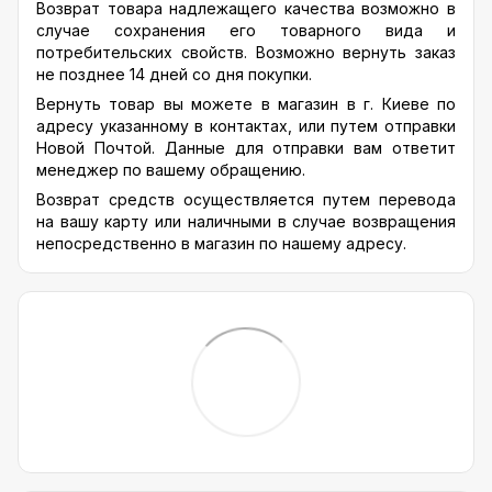
Возврат товара надлежащего качества возможно в
случае сохранения его товарного вида и
потребительских свойств. Возможно вернуть заказ
не позднее 14 дней со дня покупки.
Вернуть товар вы можете в магазин в г. Киеве по
адресу указанному в контактах, или путем отправки
Новой Почтой. Данные для отправки вам ответит
менеджер по вашему обращению.
Возврат средств осуществляется путем перевода
на вашу карту или наличными в случае возвращения
непосредственно в магазин по нашему адресу.