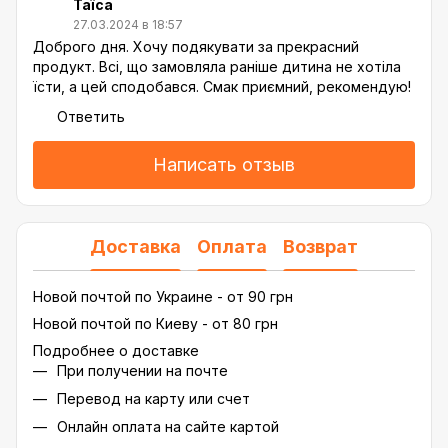
Таїса
27.03.2024 в 18:57
Доброго дня. Хочу подякувати за прекрасний
продукт. Всі, що замовляла раніше дитина не хотіла
їсти, а цей сподобався. Смак приємний, рекомендую!
Ответить
Написать отзыв
Доставка
Оплата
Возврат
Новой почтой по Украине - от 90 грн
Новой почтой по Киеву - от 80 грн
Подробнее о доставке
При получении на почте
Перевод на карту или счет
Онлайн оплата на сайте картой