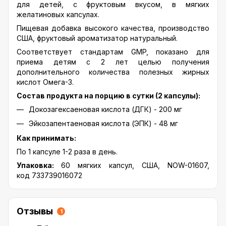
для детей, с фруктовым вкусом, в мягких
желатиновых капсулах.
Пищевая добавка высокого качества, производство
США, фруктовый ароматизатор натуральный.
Соответствует стандартам GMP, показано для
приема детям с 2 лет целью получения
дополнительного количества полезных жирных
кислот Омега-3.
Состав продукта на порцию в сутки (2 капсулы):
Докозагексаеновая кислота (ДГК) - 200 мг
Эйкозапентаеновая кислота (ЭПК) - 48 мг
Как принимать:
По 1 капсуле 1-2 раза в день.
Упаковка:
60 мягких капсул, США, NOW-01607,
код 733739016072
Отзывы
1