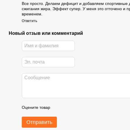
Все просто. Делаем дефицит и добавляем спортивные 
сжигания жира. Эффект супер. У меня это отточено и 
временем.
Ответить
Новый отзыв или комментарий
Оцените товар
Отправить