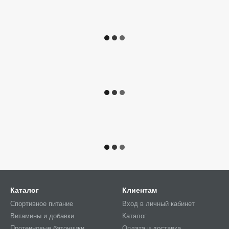
Каталог
Клиентам
Спортивное питание
Вход в личный кабинет
Витамины и добавки
Каталог
Протеиновые батончики
Оплата и доставка