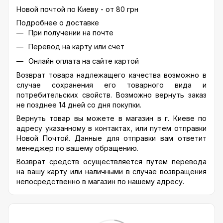
Новой почтой по Киеву - от 80 грн
Подробнее о доставке
При получении на почте
Перевод на карту или счет
Онлайн оплата на сайте картой
Возврат товара надлежащего качества возможно в
случае сохранения его товарного вида и
потребительских свойств. Возможно вернуть заказ
не позднее 14 дней со дня покупки.
Вернуть товар вы можете в магазин в г. Киеве по
адресу указанному в контактах, или путем отправки
Новой Почтой. Данные для отправки вам ответит
менеджер по вашему обращению.
Возврат средств осуществляется путем перевода
на вашу карту или наличными в случае возвращения
непосредственно в магазин по нашему адресу.