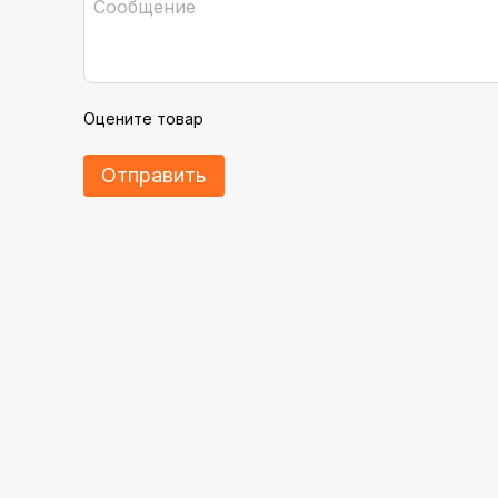
Оцените товар
Отправить