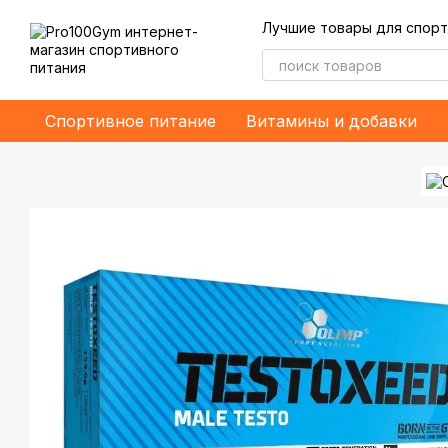
Перейти к основному контенту
Лучшие товары для спорт
Спортивное питание
Витамины и добавки