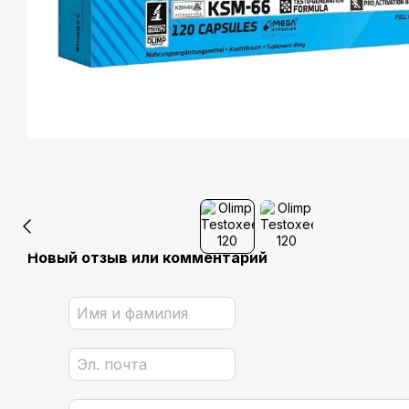
Новый отзыв или комментарий