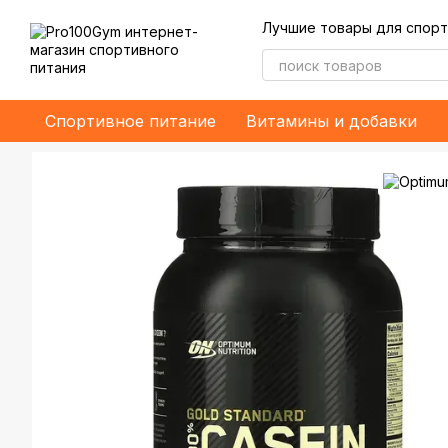
Перейти к основному контенту
Лучшие товары для спорт
Спортивное питание
Витамины и добавки