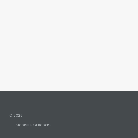
© 2026
Мобильная версия