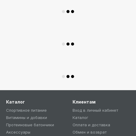
Каталог
Клиентам
Спортивное питание
Вход в личный кабинет
Витамины и добавки
Каталог
Протеиновые батончики
Оплата и доставка
Аксессуары
Обмен и возврат