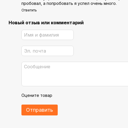
пробовал, а попробовать я успел очень много.
Ответить
Новый отзыв или комментарий
Оцените товар
Отправить