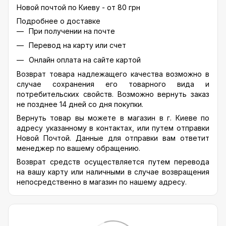
Новой почтой по Киеву - от 80 грн
Подробнее о доставке
При получении на почте
Перевод на карту или счет
Онлайн оплата на сайте картой
Возврат товара надлежащего качества возможно в
случае сохранения его товарного вида и
потребительских свойств. Возможно вернуть заказ
не позднее 14 дней со дня покупки.
Вернуть товар вы можете в магазин в г. Киеве по
адресу указанному в контактах, или путем отправки
Новой Почтой. Данные для отправки вам ответит
менеджер по вашему обращению.
Возврат средств осуществляется путем перевода
на вашу карту или наличными в случае возвращения
непосредственно в магазин по нашему адресу.