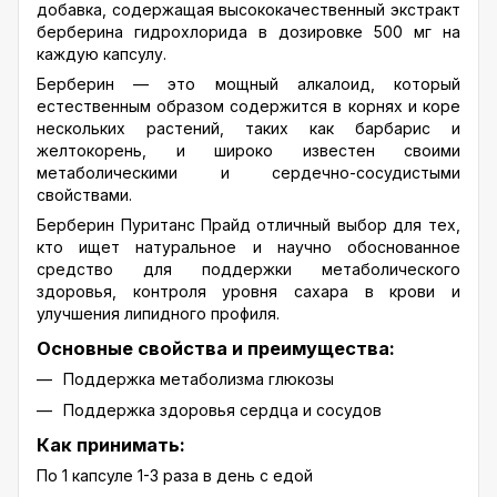
добавка, содержащая высококачественный экстракт
берберина гидрохлорида в дозировке 500 мг на
каждую капсулу.
Берберин — это мощный алкалоид, который
естественным образом содержится в корнях и коре
нескольких растений, таких как барбарис и
желтокорень, и широко известен своими
метаболическими и сердечно-сосудистыми
свойствами.
Берберин Пуританс Прайд
отличный выбор для тех,
кто ищет натуральное и научно обоснованное
средство для поддержки метаболического
здоровья, контроля уровня сахара в крови и
улучшения липидного профиля.
Основные свойства и преимущества:
Поддержка метаболизма глюкозы
Поддержка здоровья сердца и сосудов
Как принимать:
По 1 капсуле 1-3 раза в день с едой