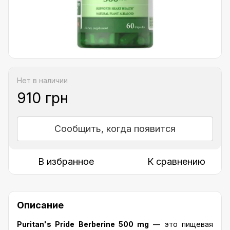
Нет в наличии
910 грн
Сообщить, когда появится
В избранное
К сравнению
Описание
Puritan's Pride Berberine 500 mg
— это пищевая