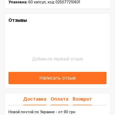
Упаковка:
60 капсул, код 025077210831
Отзывы
Добавьте первый отзыв
Написать отзыв
Доставка
Оплата
Возврат
Новой почтой по Украине - от 90 грн