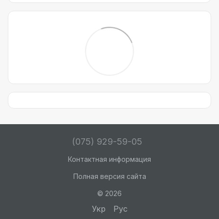
(075) 929-59-05
Контактная информация
Полная версия сайта
© 2026
Укр
Рус