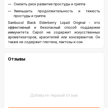
Снизить риск развития простуды и гриппа
Уменьшить продолжительность и тяжесть
простуды и гриппа
Sambucol Black Elderberry Liquid Original - это
эффективный и безопасный способ поддержки
иммунитета. Сироп не содержит искусственных
ароматизаторов, красителей или консервантов. Он
также не содержит глютена, лактозы и сои.
Отзывы
Добавьте первый отзыв