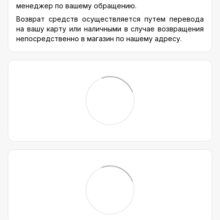
менеджер по вашему обращению.
Возврат средств осуществляется путем перевода
на вашу карту или наличными в случае возвращения
непосредственно в магазин по нашему адресу.