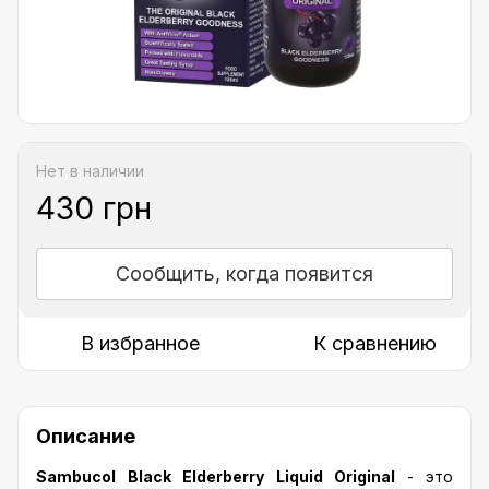
Нет в наличии
430 грн
Сообщить, когда появится
В избранное
К сравнению
Описание
Sambucol Black Elderberry Liquid Original
- это