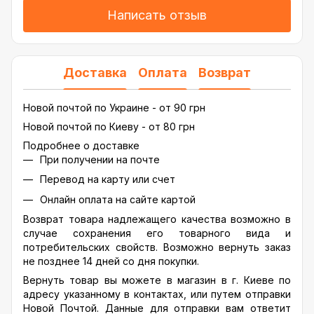
Написать отзыв
Доставка
Оплата
Возврат
Новой почтой по Украине - от 90 грн
Новой почтой по Киеву - от 80 грн
Подробнее о доставке
При получении на почте
Перевод на карту или счет
Онлайн оплата на сайте картой
Возврат товара надлежащего качества возможно в
случае сохранения его товарного вида и
потребительских свойств. Возможно вернуть заказ
не позднее 14 дней со дня покупки.
Вернуть товар вы можете в магазин в г. Киеве по
адресу указанному в контактах, или путем отправки
Новой Почтой. Данные для отправки вам ответит