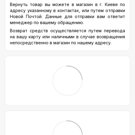
Вернуть товар вы можете в магазин в г. Киеве по
адресу указанному в контактах, или путем отправки
Новой Почтой. Данные для отправки вам ответит
менеджер по вашему обращению.
Возврат средств осуществляется путем перевода
на вашу карту или наличными в случае возвращения
непосредственно в магазин по нашему адресу.