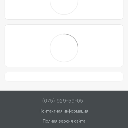
(075) 929-59-05
Контактная информация
Полная версия сайта