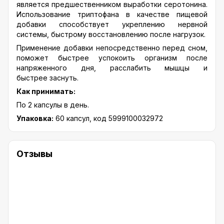
является предшественником выработки серотонина.
Использование триптофана в качестве пищевой
добавки способствует укреплению нервной
системы, быстрому восстановлению после нагрузок.
Применение добавки непосредственно перед сном,
поможет быстрее успокоить организм после
напряженного дня, расслабить мышцы и
быстрее заснуть.
Как принимать:
По 2 капсулы в день.
Упаковка:
60 капсул, код 5999100032972
Отзывы