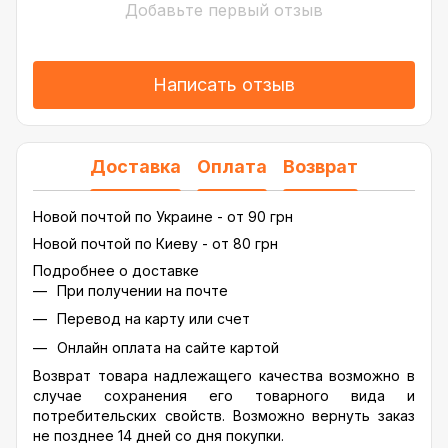
Добавьте первый отзыв
Написать отзыв
Доставка
Оплата
Возврат
Новой почтой по Украине - от 90 грн
Новой почтой по Киеву - от 80 грн
Подробнее о доставке
При получении на почте
Перевод на карту или счет
Онлайн оплата на сайте картой
Возврат товара надлежащего качества возможно в
случае сохранения его товарного вида и
потребительских свойств. Возможно вернуть заказ
не позднее 14 дней со дня покупки.