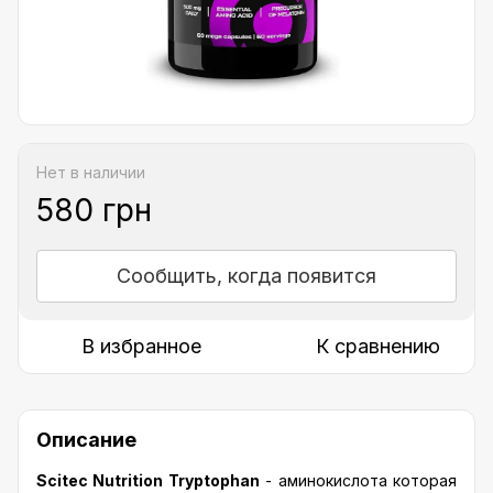
Нет в наличии
580 грн
Сообщить, когда появится
В избранное
К сравнению
Описание
Scitec Nutrition Tryptophan
- аминокислота которая