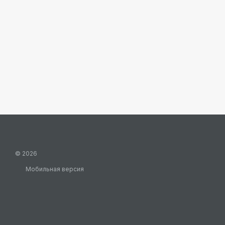
© 2026
Мобильная версия