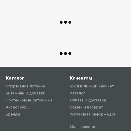
Каталог
Клиентам
Спортивное питание
Вход в личный кабинет
Витамины и добавки
Каталог
Протеиновые батончики
Оплата и доставка
Аксессуары
Обмен и возврат
Бренды
Контактная информация
Мы в соцсетях