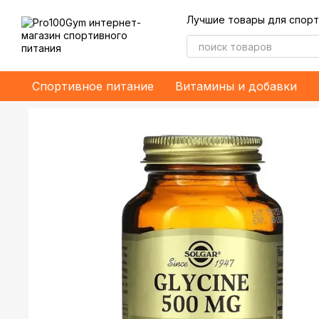
Перейти к основному контенту
Лучшие товары для спорт
Спортивное питание
Витамины и добавки