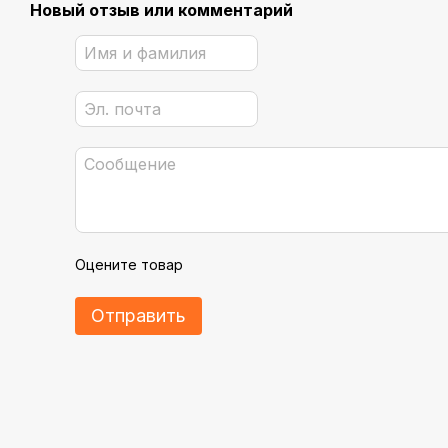
Новый отзыв или комментарий
Оцените товар
Отправить