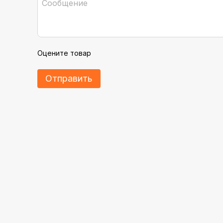
Оцените товар
Отправить