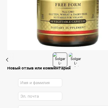
Новый отзыв или комментарий