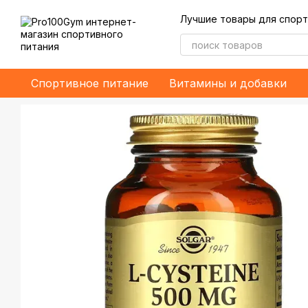
Перейти к основному контенту
Лучшие товары для спорт
Спортивное питание
Витамины и добавки