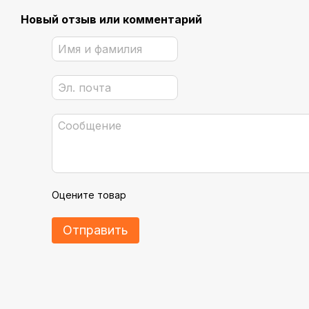
Новый отзыв или комментарий
Оцените товар
Отправить