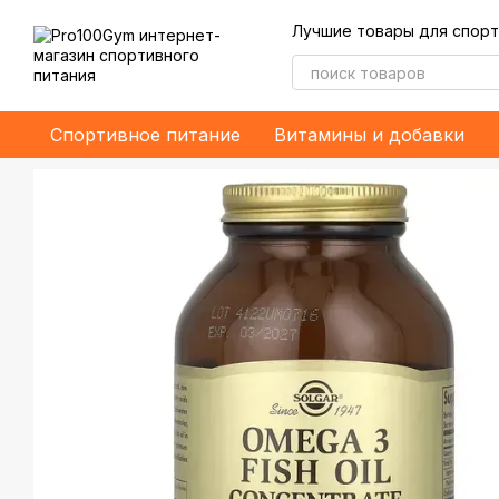
Перейти к основному контенту
Лучшие товары для спорт
Спортивное питание
Витамины и добавки