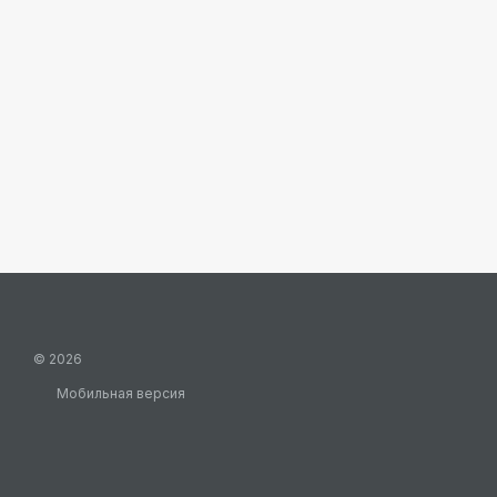
© 2026
Мобильная версия