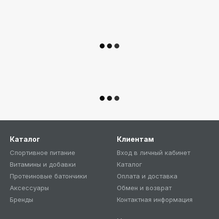
Каталог
Клиентам
Спортивное питание
Вход в личный кабинет
Витамины и добавки
Каталог
Протеиновые батончики
Оплата и доставка
Аксессуары
Обмен и возврат
Бренды
Контактная информация