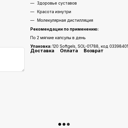
Здоровье суставов
Красота изнутри
Молекулярная дистилляция
Рекомендации по применению:
По 2 мягкие капсулы в день
Упаковка:
120 Softgels, SOL-01788, код 0339840
Доставка
Оплата
Возврат