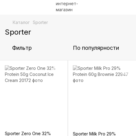
Каталог
Sporter
Sporter
Фильтр
По популярности
Sporter Zero One 32%
Sporter Milk Pro 29%